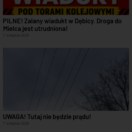
PILNE! Zalany wiadukt w Dębicy. Droga do
Mielca jest utrudniona!
7 sierpnia 2026
UWAGA! Tutaj nie będzie prądu!
7 sierpnia 2026