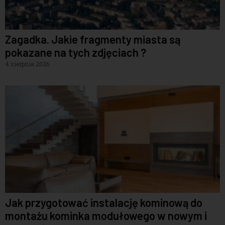
Zagadka. Jakie fragmenty miasta są
pokazane na tych zdjęciach ?
4 sierpnia 2026
Jak przygotować instalację kominową do
montażu kominka modułowego w nowym i