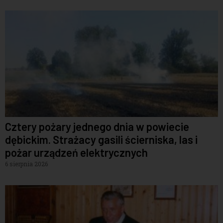
Cztery pożary jednego dnia w powiecie
dębickim. Strażacy gasili ścierniska, las i
pożar urządzeń elektrycznych
6 sierpnia 2026