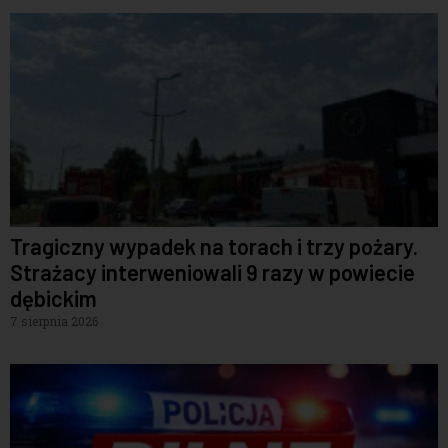
Tragiczny wypadek na torach i trzy pożary.
Strażacy interweniowali 9 razy w powiecie
dębickim
7 sierpnia 2026