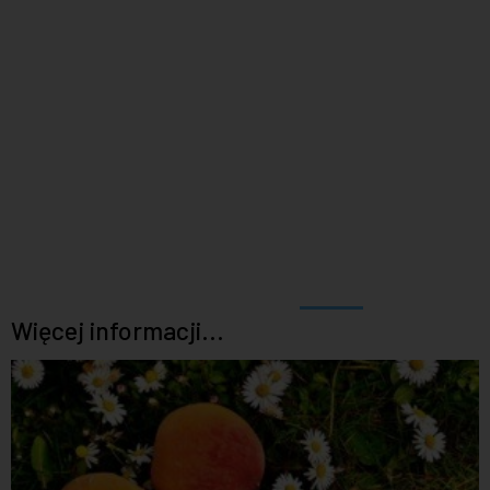
Więcej informacji...