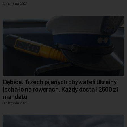
3 sierpnia 2026
Dębica. Trzech pijanych obywateli Ukrainy
jechało na rowerach. Każdy dostał 2500 zł
mandatu
3 sierpnia 2026