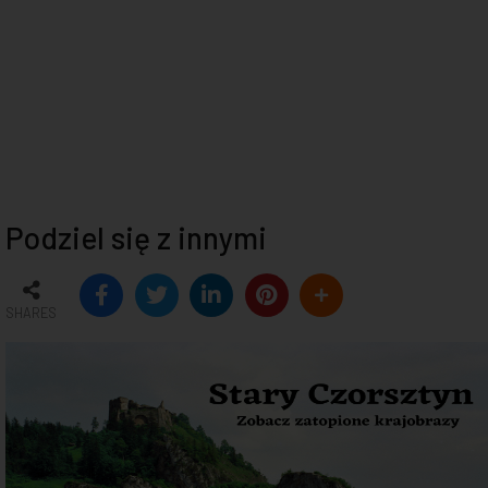
Podziel się z innymi
SHARES