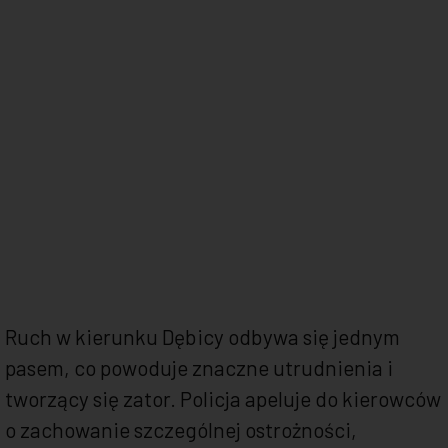
Ruch w kierunku Dębicy odbywa się jednym
pasem, co powoduje znaczne utrudnienia i
tworzący się zator. Policja apeluje do kierowców
o zachowanie szczególnej ostrożności,