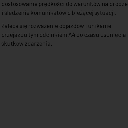
dostosowanie prędkości do warunków na drodze
i śledzenie komunikatów o bieżącej sytuacji.
Zaleca się rozważenie objazdów i unikanie
przejazdu tym odcinkiem A4 do czasu usunięcia
skutków zdarzenia.