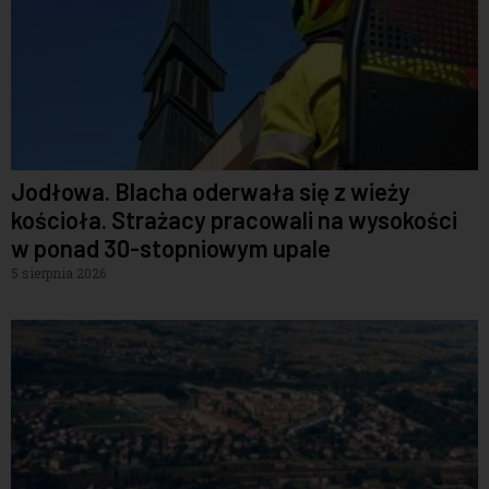
Jodłowa. Blacha oderwała się z wieży
kościoła. Strażacy pracowali na wysokości
w ponad 30-stopniowym upale
5 sierpnia 2026