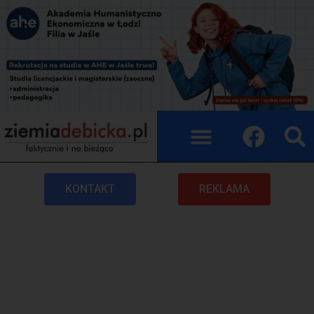
KONTAKT
REKLAMA