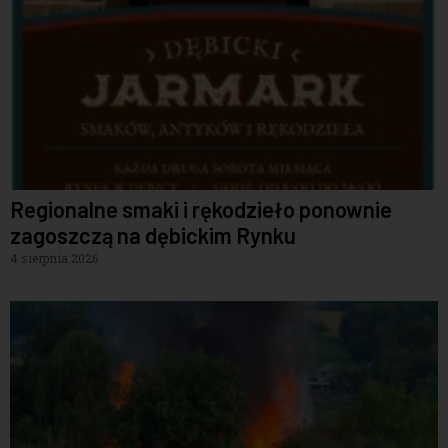
Regionalne smaki i rękodzieło ponownie
zagoszczą na dębickim Rynku
4 sierpnia 2026