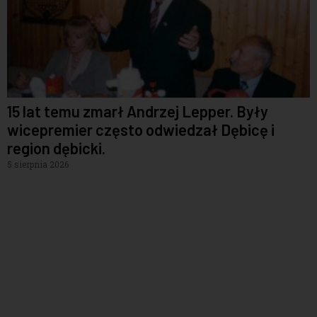
15 lat temu zmarł Andrzej Lepper. Były
wicepremier często odwiedzał Dębicę i
region dębicki.
5 sierpnia 2026