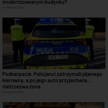
modernizowanym budynku?
4 sierpnia 2026
Podkarpacie. Policjanci zatrzymali pijanego
kierowcę, a po jego auto przyjechała…
nietrzeźwa żona
4 sierpnia 2026