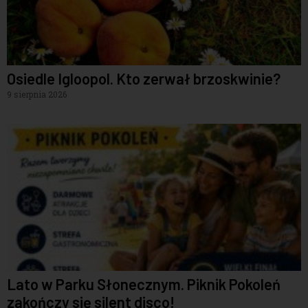
Osiedle Igloopol. Kto zerwał brzoskwinie?
9 sierpnia 2026
Lato w Parku Słonecznym. Piknik Pokoleń
zakończy się silent disco!