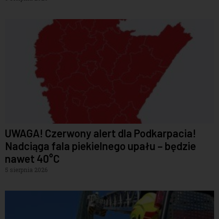
UWAGA! Czerwony alert dla Podkarpacia!
Nadciąga fala piekielnego upału – będzie
nawet 40°C
5 sierpnia 2026