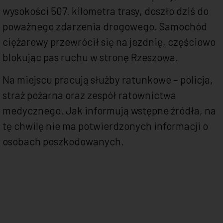
wysokości 507. kilometra trasy, doszło dziś do
poważnego zdarzenia drogowego. Samochód
ciężarowy przewrócił się na jezdnię, częściowo
blokując pas ruchu w stronę Rzeszowa.
Na miejscu pracują służby ratunkowe – policja,
straż pożarna oraz zespół ratownictwa
medycznego. Jak informują wstępne źródła, na
tę chwilę nie ma potwierdzonych informacji o
osobach poszkodowanych.