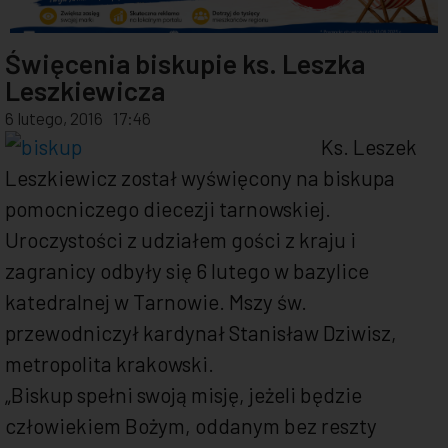
Święcenia biskupie ks. Leszka
Leszkiewicza
6 lutego, 2016
17:46
Ks. Leszek
Leszkiewicz został wyświęcony na biskupa
pomocniczego diecezji tarnowskiej.
Uroczystości z udziałem gości z kraju i
zagranicy odbyły się 6 lutego w bazylice
katedralnej w Tarnowie. Mszy św.
przewodniczył kardynał Stanisław Dziwisz,
metropolita krakowski.
„Biskup spełni swoją misję, jeżeli będzie
człowiekiem Bożym, oddanym bez reszty