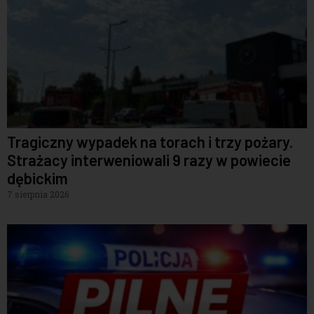
Tragiczny wypadek na torach i trzy pożary.
Strażacy interweniowali 9 razy w powiecie
dębickim
7 sierpnia 2026