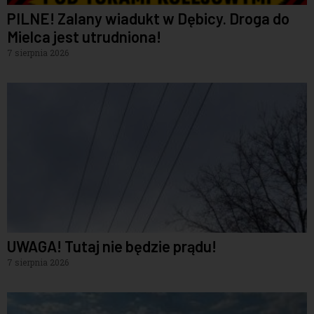
PILNE! Zalany wiadukt w Dębicy. Droga do
Mielca jest utrudniona!
7 sierpnia 2026
UWAGA! Tutaj nie będzie prądu!
7 sierpnia 2026