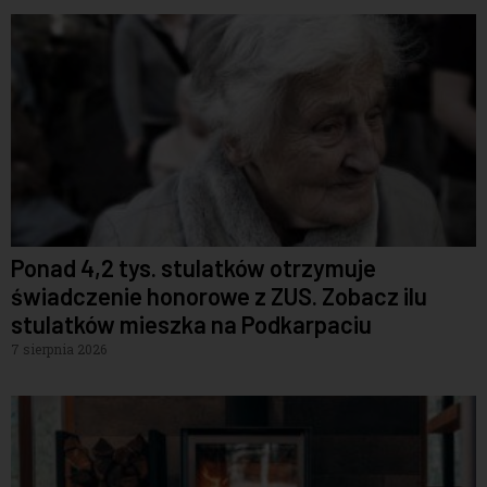
Ponad 4,2 tys. stulatków otrzymuje
świadczenie honorowe z ZUS. Zobacz ilu
stulatków mieszka na Podkarpaciu
7 sierpnia 2026