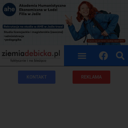
KONTAKT
REKLAMA