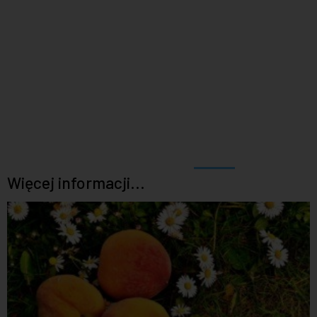
Więcej informacji...