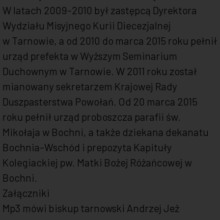
W latach 2009-2010 był zastępcą Dyrektora
Wydziału Misyjnego Kurii Diecezjalnej
w Tarnowie, a od 2010 do marca 2015 roku pełnił
urząd prefekta w Wyższym Seminarium
Duchownym w Tarnowie. W 2011 roku został
mianowany sekretarzem Krajowej Rady
Duszpasterstwa Powołań. Od 20 marca 2015
roku pełnił urząd proboszcza parafii św.
Mikołaja w Bochni, a także dziekana dekanatu
Bochnia-Wschód i prepozyta Kapituły
Kolegiackiej pw. Matki Bożej Różańcowej w
Bochni.
Załączniki
Mp3 mówi biskup tarnowski Andrzej Jeż