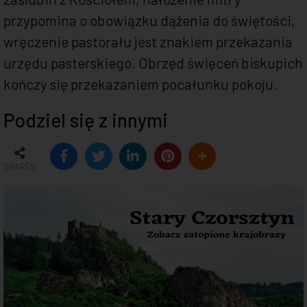
przypomina o obowiązku dążenia do świętości,
wręczenie pastorału jest znakiem przekazania
urzędu pasterskiego. Obrzęd święceń biskupich
kończy się przekazaniem pocałunku pokoju.
Podziel się z innymi
SHARES