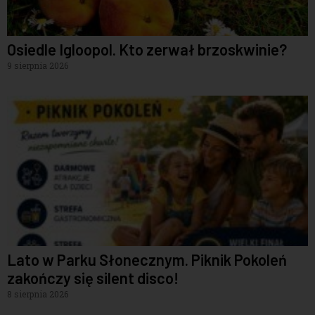
Osiedle Igloopol. Kto zerwał brzoskwinie?
9 sierpnia 2026
Lato w Parku Słonecznym. Piknik Pokoleń
zakończy się silent disco!
8 sierpnia 2026