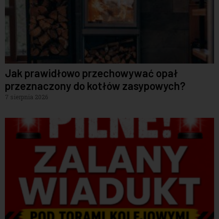
Jak prawidłowo przechowywać opał
przeznaczony do kotłów zasypowych?
7 sierpnia 2026