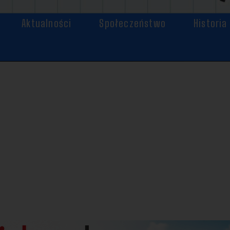
Aktualności
Społeczeństwo
Historia