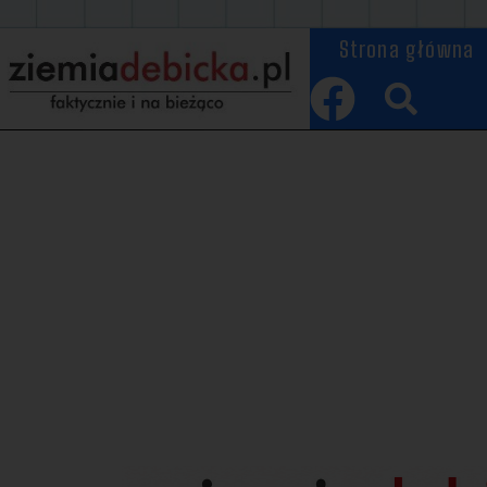
Strona główna