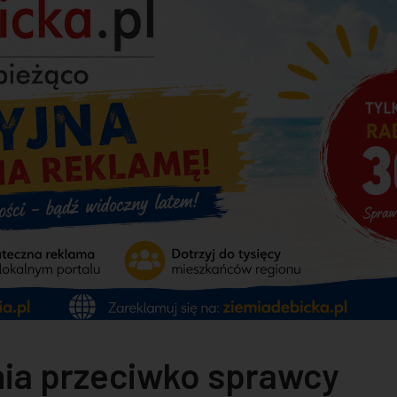
nia przeciwko sprawcy